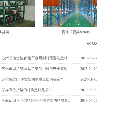
架
贯通式货架factory
MORE+
苏州仓储货架|阁楼平台规划时需要注意什么问题？
2026-05-27
苏州重型货架|重型货架使用时的安全事项说明
2025-04-10
苏州货架|仓库货架的承重量如何确定？
2024-11-18
怎样区分货架的材质是好是坏？
2019-08-09
全面认识不同结构苏州 仓储货架的构成及应用
2019-07-25