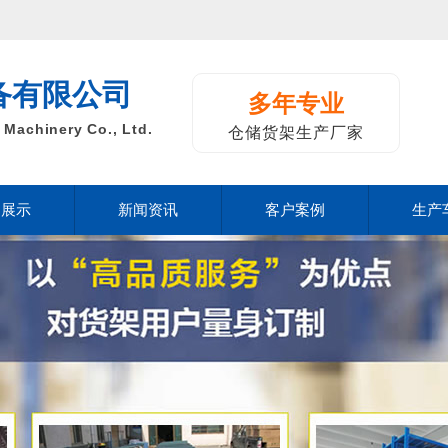
备有限公司
多年专业
Machinery Co., Ltd.
仓储货架生产厂家
品展示
新闻资讯
客户案例
生产