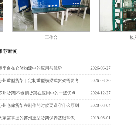
工作台
模具货
推荐新闻
钢平台在仓储物流中的应用与优势
2026-06-27
苏州重型货架｜定制重型横梁式货架需要考虑的因素有哪些？
2026-03-20
苏州货架|不锈钢货架在应用中的一些优点
2024-12-27
苏州仓储货架在制作的时候要遵守什么原则
2020-03-04
大家需掌握的苏州重型货架保养基础常识
2019-08-01