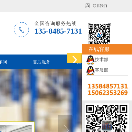
联系我们
全国咨询服务热线
135-8485-7131
在线客服
技术部
车间
售后服务
联系方式
客服部