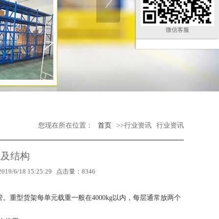
微信客服
您现在所在位置：
首页
>>行业资讯
行业资讯
点及结构
18 15:25:29 点击量：8346
重型货架每单元载重一般在4000kg以内，每层通常放两个