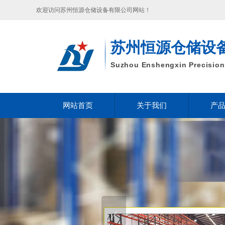
欢迎访问苏州恒源仓储设备有限公司网站！
苏州恒源仓储设
Suzhou Enshengxin Precision 
网站首页
关于我们
产