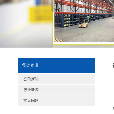
货架资讯
公司新闻
行业新闻
常见问题