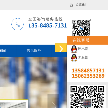
联系我们
全国咨询服务热线
135-8485-7131
在线客服
技术部
车间
售后服务
联系方式
客服部