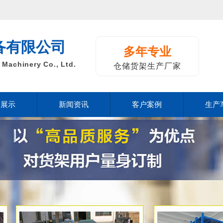
备有限公司
多年专业
Machinery Co., Ltd.
仓储货架生产厂家
品展示
新闻资讯
客户案例
生产