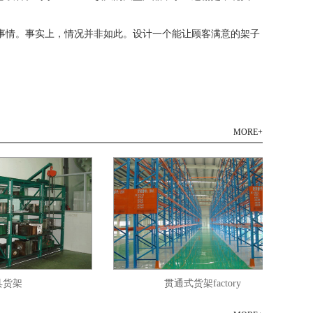
情。事实上，情况并非如此。设计一个能让顾客满意的架子
。
MORE+
架
贯通式货架factory