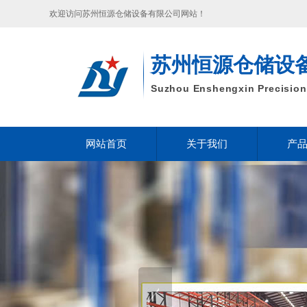
欢迎访问苏州恒源仓储设备有限公司网站！
苏州恒源仓储设
Suzhou Enshengxin Precision 
网站首页
关于我们
产