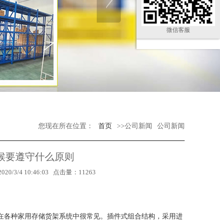
微信客服
您现在所在位置：
首页
>>公司新闻
公司新闻
候要遵守什么原则
4 10:46:03 点击量：11263
各种家用存储货架系统中很常见。插件式组合结构，采用进