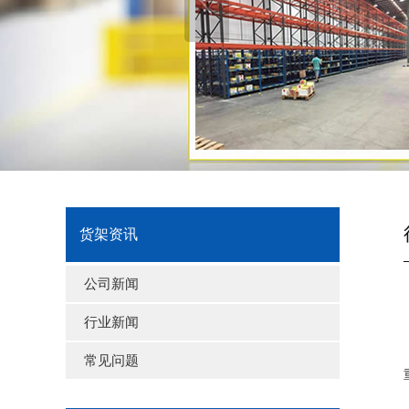
货架资讯
公司新闻
行业新闻
常见问题