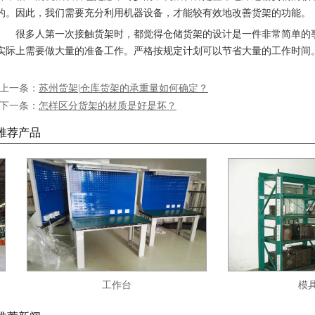
的。因此，我们需要充分利用机器设备，才能较有效地改善货架的功能。
很多人第一次接触货架时，都觉得仓储货架的设计是一件非常简单的事
实际上需要做大量的准备工作。严格按规定计划可以节省大量的工作时间
·上一条：
苏州货架|仓库货架的承重量如何确定？
·下一条：
怎样区分货架的材质是好是坏？
推荐产品
工作台
模具货