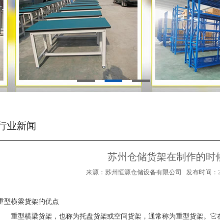
行业新闻
苏州仓储货架在制作的时
来源：苏州恒源仓储设备有限公司 发布时间：2020/3/
重型横梁货架的优点
重型横梁货架，也称为托盘货架或空间货架，通常称为重型货架。它在